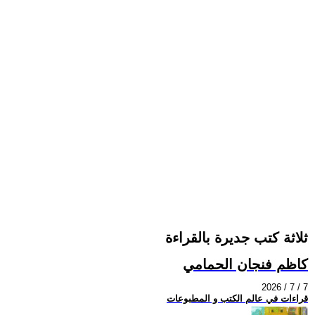
ثلاثة كتب جديرة بالقراءة
كاظم فنجان الحمامي
2026 / 7 / 7
قراءات في عالم الكتب و المطبوعات