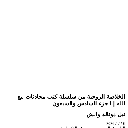
الخلاصة الروحية من سلسلة كتب محادثات مع
الله | الجزء السادس والسبعون
نيل دونالد والش
2026 / 7 / 6