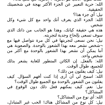
الله: حرية التعبير عن الجزء الأكثر بهجة في شخصيتك
الحقيقية.
نيل: أي جزء هذا؟
الله: الجزء الذي يعرف أنك واحد مع كل شيء وكل
شخص.
هذه هي حقيقة كيانك، وهذا هو الجانب من ذاتك الذي
سوف تسعى بإلحاح وجدية لتجربته.
نيل: نحن نسعى لتجربتها في كل مرة نتواصل فيها مع
¬شخص نشعر معه بهذا الشعور بالوحدة. والصعوبة هي
أننا يمكن أن نشعر بهذا الشعور بالوحدة مع أكثر من
شخص واحد.
الله: بالفعل. إن الكائن المتطور للغاية يشعر بذلك
للجميع، طوال الوقت.
نيل: كيف يفلتون من ذلك؟
الله: اسمح لي أن أرى إذا كنت أفهم السؤال. كيف
يفلتون من الشعور بالوحدة مع الجميع طوال الوقت؟
نيل: نعم. كيف يمكنهم فعل ذلك دون الوقوع في
المشاكل؟
الله: أي نوع من المشاكل؟
نيل: كل نوع من المشاكل هناك! الحب غير المتبادل،