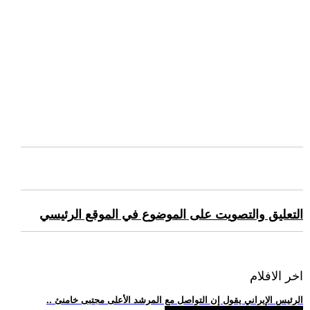
التعليق والتصويت على الموضوع في الموقع الرئيسي
اخر الافلام
.. الرئيس الإيراني يقول إن التواصل مع المرشد الأعلى مجتبى خامنئ