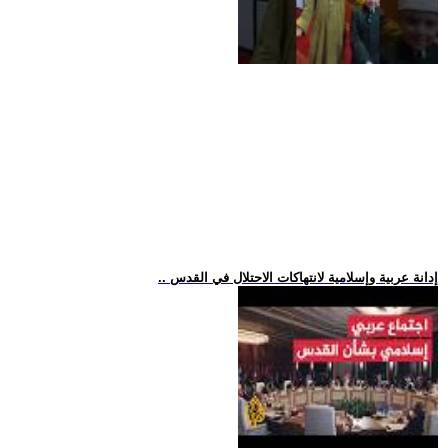
.. إدانة عربية وإسلامية لانتهاكات الاحتلال في القدس