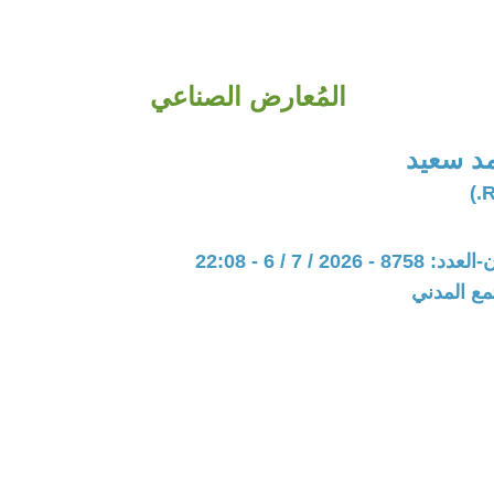
المُعارض الصناعي
د سعيد
202 / 7 / 6 - 22:08
مع المدني