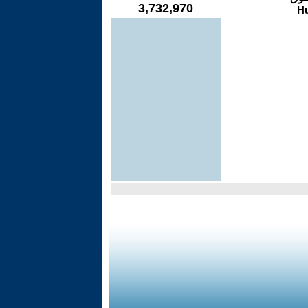
3,732,970