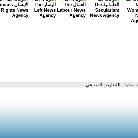
 سعيد
- المُعارض الصناعي