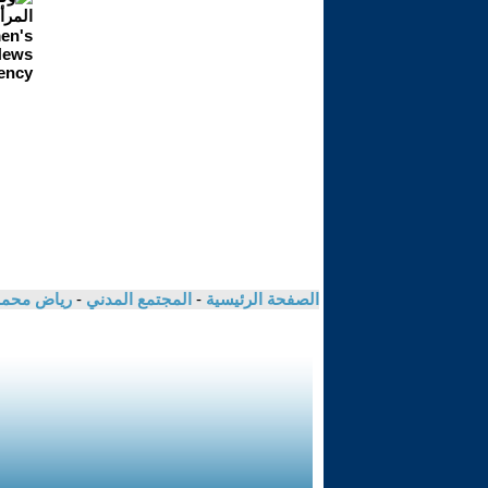
الصفحة الرئيسية
-
المجتمع المدني
-
رياض محمد