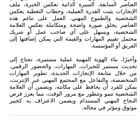
العناصر السابقة. السيرة الذاتية تعكس الخبرة، ملف
الإنجازات يثبت القدرة العملية، وخطاب التغطية يعكس
الشخصية والطموح المهني. العمل على تناغم هذه
العناصر يخلق صورة واضحة ومتكاملة تعكس العلامة
الشخصية، ويسهل على أي صاحب عمل أو شريك
محتمل تقييم المهارات والقيمة التي يمكن إضافتها إلى
الفريق أو المؤسسة.
وأخيرًا، بناء الهوية المهنية عملية مستمرة، تحتاج إلى
تحديث مستمر للخبرات، المهارات، والحضور الرقمي.
من خلال متابعة الإنجازات الجديدة، تطوير المهارات
المتخصصة، والتفاعل مع المجتمع المهني عبر الإنترنت،
يمكن للفرد أن يحافظ على مكانته، ويضمن أن العلامة
الشخصية تنمو وتتطور مع مرور الوقت، مما يعزز فرص
النجاح المهني المستدام ويضمن الاعتراف به كخبير
موثوق ومؤثر في مجاله.