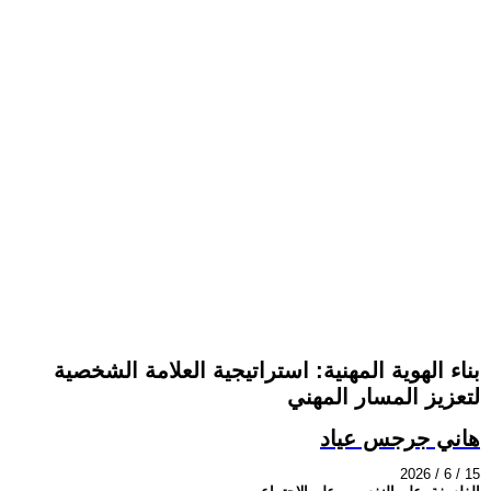
بناء الهوية المهنية: استراتيجية العلامة الشخصية
لتعزيز المسار المهني
هاني جرجس عياد
2026 / 6 / 15