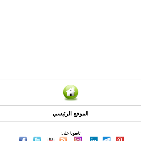
الموقع الرئيسي
تابعونا على: