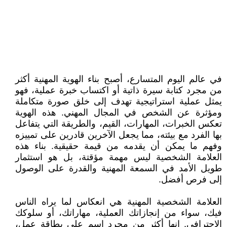
في عالم اليوم المتسارع، أصبح بناء الهوية المهنية أكثر
من مجرد كتابة سيرة ذاتية أو اكتساب خبرة عملية، فهو
يمثل عملية استراتيجية تهدف إلى خلق صورة متكاملة
ومؤثرة عن الشخص في المجال المهني. هذه الهوية
تعكس الخبرات، المهارات، القيم، والطريقة التي يتفاعل
بها الفرد مع بيئته، مما يجعل الآخرين قادرين على تمييزه
وفهم ما يمكن أن يقدمه من قيمة حقيقية. بناء هذه
العلامة الشخصية ليس مهمة مؤقتة، بل هو استثمار
طويل الأمد في السمعة المهنية والقدرة على الوصول
إلى فرص أفضل.
العلامة الشخصية المهنية هي انعكاس لما يراه الناس
فيك، سواء من إنجازاتك العملية، مهاراتك، أو سلوكك
الاحترافي. إنها أكثر من مجرد اسم على بطاقة عمل،