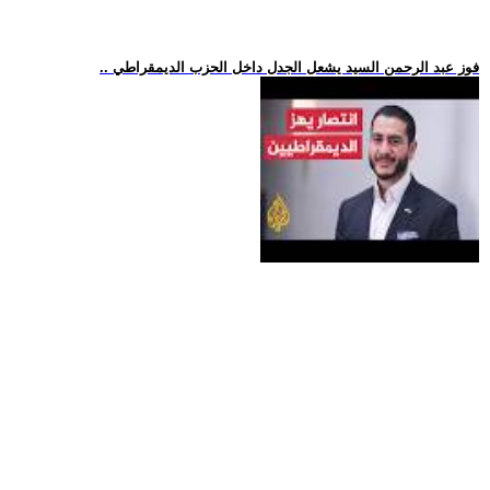
.. فوز عبد الرحمن السيد يشعل الجدل داخل الحزب الديمقراطي