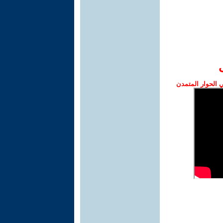
الحوار المتمدن