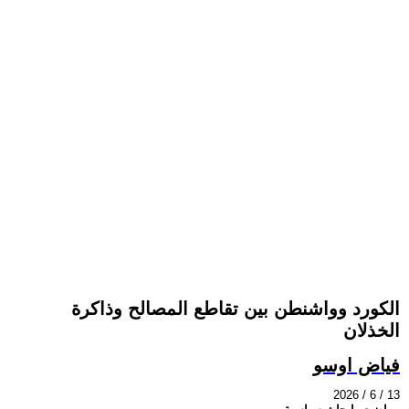
الكورد وواشنطن بين تقاطع المصالح وذاكرة
الخذلان
فياض اوسو
2026 / 6 / 13