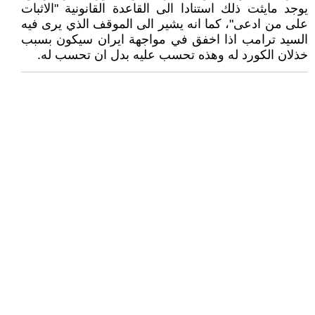
يوجد مايثت ذلك استنادا الى القاعدة القانونية "الاثبات
على من ادعى"، كما انه يشير الى الموقف الذي يرى فيه
السيد ترامب اذا اخفق في مواجهة ايران سيكون بسبب
خذلان الكورد له وهذه تحسب عليه بدل ان تحسب له.