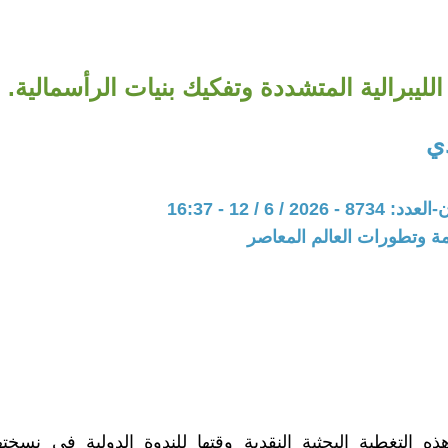
الليبرالية المتشددة وتفكيك بنيات الرأسمالية.
ي
20 / 6 / 12 - 16:37
مة وتطورات العالم المعاصر
ه التغطية البحثية النقدية وقتها للندوة الدولية في نسخته