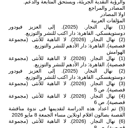
والرؤية النقدية الجريئة، ويستحق المتابعة والدعم.
المصادر والمراجع
اولا المصادر
المؤلفات العربية
(1) نهال النجار. (2025). إلى العزيز فيودور
دوستويفسكي. القاهرة: دار اكتب للنشر والتوزيع.
(2) نهال النجار. (2026). لا الناهية للأنثى (مجموعة
قصصية). القاهرة: دار الأدهم للنشر والتوزيع.
الهوامش
(1) نهال النجار. (2026). لا الناهية للأنثى (مجموعة
قصصية). القاهرة: دار الأدهم للنشر والتوزيع.
(2) نهال النجار. (2025). إلى العزيز فيودور
دوستويفسكي. القاهرة: دار اكتب للنشر والتوزيع.
(3) نهال النجار. (2026). لا الناهية للأنثى (مجموعة
قصصية). ص 5
(4) نهال النجار. (2026). لا الناهية للأنثى (مجموعة
قصصية). ص 6
(5) تم اعداد هذه الدراسة لتقديمها فى ندوة مناقشة
القصىة بصالون اقلام اونلاين مساء الجمعة 8 مايو 2026
(6) نهال النجار. (2026). لا الناهية للأنثى (مجموعة
قصصية). ص 8