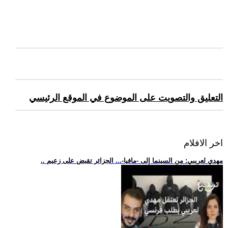
التعليق والتصويت على الموضوع في الموقع الرئيسي
اخر الافلام
.. مهدي لعريبي: من السينما إلى -مافيا-... الجزائر تقبض على زعيم