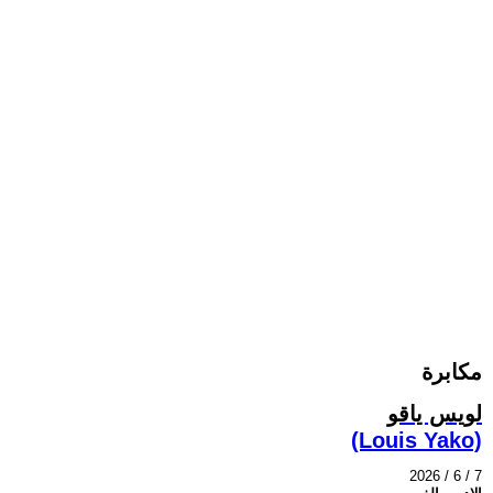
مكابرة
لويس ياقو
(Louis Yako)
2026 / 6 / 7