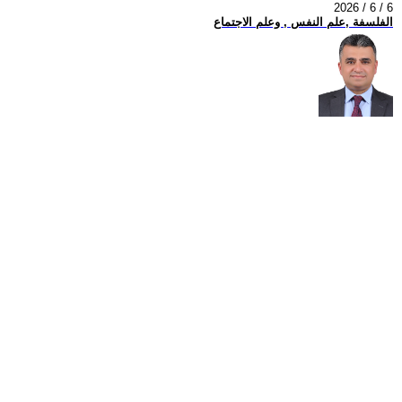
2026 / 6 / 6
الفلسفة ,علم النفس , وعلم الاجتماع