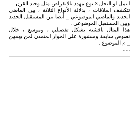
النمل او النحل 3 نوع مهدد بالانقراض مثل وحيد القرن .
تتكشف العلاقات ، بدلالة الأنواع الثلاثة ، بين الماضي
الجديد والماضي الموضوعي _ أيضا بين المستقبل الجديد
وبين المستقبل الموضوعي .
هذا المثال ناقشته بشكل تفصيلي ، وموسع ، خلال
نصوص سابقة ومنشورة على الحوار المتمدن لمن يهمهن
_ م الموضوع .
.....