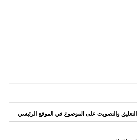
التعليق والتصويت على الموضوع في الموقع الرئيسي