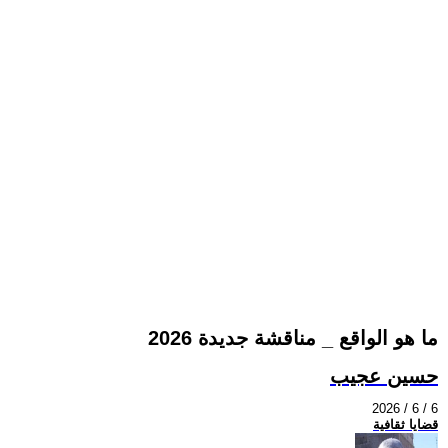
ما هو الواقع _ مناقشة جديدة 2026
حسين عجيب
2026 / 6 / 6
قضايا ثقافية