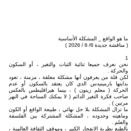
ما هو الواقع _ المشكلة الأساسية
( مناقشة جديدة 6/ 6 / 2026 )
1
نحن نعرف جميعا ثنائية الثبات والتغير ، أو السكون
والحركة .
لكن قلة من يعرفون أنها مشكلة معلقة ، مزمنة ، تعود
بدايتها بارمينيدس الذي كان يعتقد بالسكون أو عدم
الحركة ( معلم زينون ) ، بينما هيراقليطس بالعكس
صاحب فكرة التغير الدائم ( لا يمكنك السباحة في النهر
مرتين ) .
ما تزال المشكلة بلا حل نهائي ، طبيعة الواقع أو الكون
وماهيته وحدوده ، المشكلة المشتركة بين الفلسفة
والعلم .
بالطبع نظرية الانفجار الكبير ، وموقف الثقافة العالمية ،