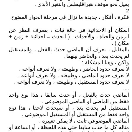
يميل نحو موقف هيراقليطس والتغير الأبدي .
2
فكرة ، أفكار ، جديدة ما تزال في مرحلة الحوار المفتوح
المكان أو الاحداثية في حالة ثبات ، بصرف النظر عن
الزمن والحياة ، والأحداث . ( الحدث = احداثية + زمن +
مكان ) .
بالمقابل ، نعرف أن الماضي حدث بالفعل ، والمستقبل
لم يحدث بعد ، والحاضر بينهما .
ولكن ، وهنا المشكلة :
لا نعرف حدود الحاضر ، وطبيعته ، ولا نعرف أنواعه .
لا نعرف حدود الماضي ، وطبيعته ، ولا نعرف أنواعه .
لا نعرف حدود المستقبل ، وطبيعته ، ولا نعرف أنواعه .
....
الماضي حدث بالفعل ، أو حدث سابقا ، هذا نوع واحد
فقط من الماضي أو الماضي الموضوعي .
المستقبل لم يحدث بعد ، أو سيحدث لاحقا ، هذا نوع
واحد فقط من المستقبل أو المستقبل الموضوعي .
الماضي الموضوعي ثابت ، لا يمكن تغييره .
مثاله كل ما حدث سابقا حتى هذه اللحظة ، أو الساعة أو