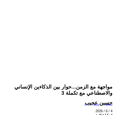
مواجهة مع الزمن...حوار بين الذكاءين الإنساني
والاصطناعي مع تكملة 3
حسين عجيب
2026 / 6 / 4