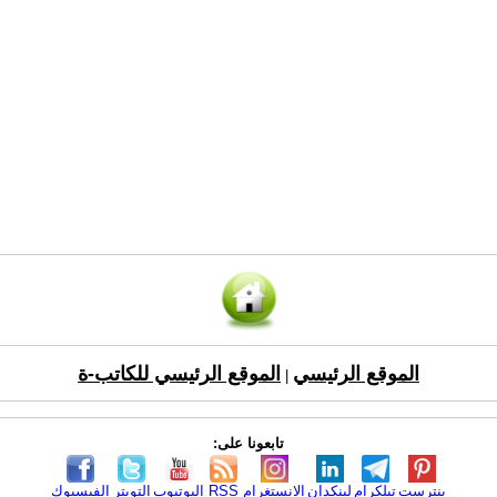
الموقع الرئيسي
الموقع الرئيسي للكاتب-ة
|
تابعونا على:
بنترست
تيلكرام
لينكدإن
الانستغرام
RSS
اليوتيوب
التويتر
الفيسبوك