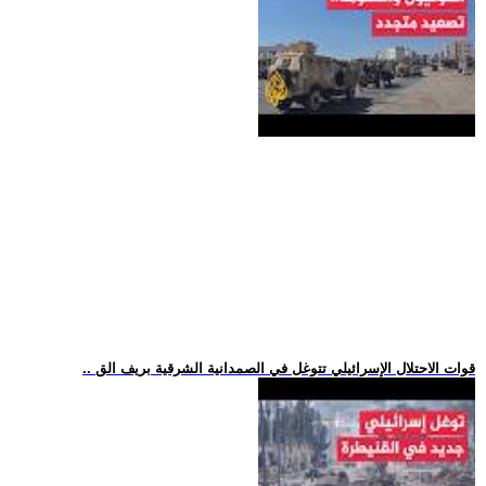
.. قوات الاحتلال الإسرائيلي تتوغل في الصمدانية الشرقية بريف الق