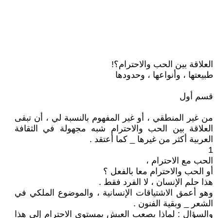
العلاقة بين الحب والاحترام؟!
طبيعتها ، وأنواعها ، وحدودها
قسم أول
من غير المنطقي ، أو غير المفهوم بالنسبة لي ، أن تبقى
العلاقة بين الحب والاحترام شبه مجهولة في الثقافة
العربية أكثر من غيرها _ كما أعتقد .
1
الحب مع الاحترام ،
أو الحب والاحترام معا بالفعل ؟
هذا حلم الإنسان ، لا الفرد فقط .
وهو أعمق الاشتياقات الإنسانية ، والموضوع الملكي في
الشعر _ وبقية الفنون .
والسؤال : لماذا يصعب العيش بمستوى الاحترام إلى هذا