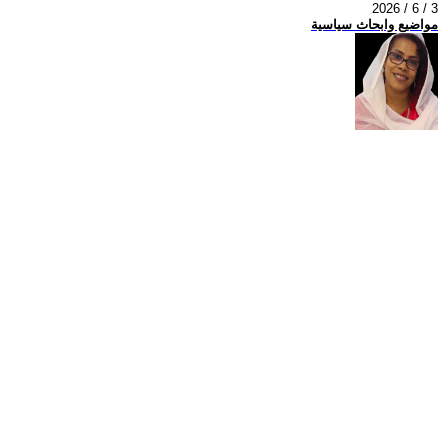
2026 / 6 / 3
مواضيع وابحاث سياسية