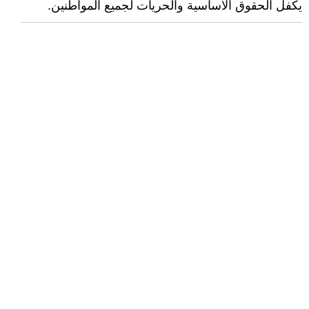
يكفل الحقوق الأساسية والحريات لجميع المواطنين.