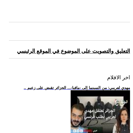
التعليق والتصويت على الموضوع في الموقع الرئيسي
اخر الافلام
.. مهدي لعريبي: من السينما إلى -مافيا-... الجزائر تقبض على زعيم