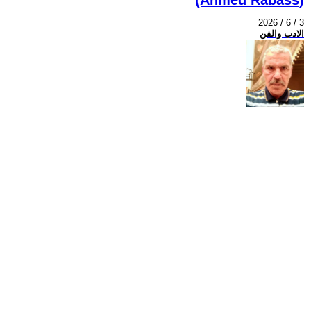
2026 / 6 / 3
الادب والفن