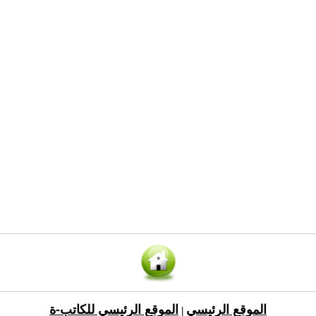
الموقع الرئيسي
الموقع الرئيسي للكاتب-ة
|