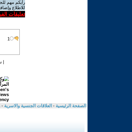
رأيكم مهم للج
للاطلاع وإضافة
تعليقات الف
|
ن
الصفحة الرئيسية
-
العلاقات الجنسية والاسرية
-
ه