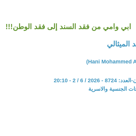
ابي وامي من فقد السند إلى فقد الوطن!!!
الميثالي
202 / 6 / 2 - 20:10
قات الجنسية والاسرية