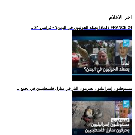
اخر الافلام
.. لماذا يصعّد الحوثيون في اليمن؟ • فرانس 24 / FRANCE 24
.. مستوطنون إسرائيليون يضرمون النار في منازل فلسطينيين في تجمع