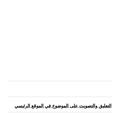
التعليق والتصويت على الموضوع في الموقع الرئيسي