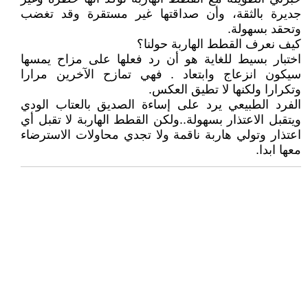
جديرة بالثقة، وأن صداقتها غير مستقرة وقد تغضب
وتحقد بسهولة.
كيف نعرف القطط الهاربة حولنا؟
اختبار بسيط للغاية هو أن رد فعلها على مزاح يمسها
سيكون انزعاج وابتعاد . فهي تمازح الآخرين مرارا
وتكرارا ولكنها لا تطيق العكس.
الفرد الطبيعي يرد على إساءة الصديق بالعتاب الودي
ويتقبل الاعتذار بسهولة..ولكن القطط الهاربة لا تقبل أي
اعتذار وتولي هاربة ناقمة ولا تجدي محاولات الاسترضاء
معها ابدا.