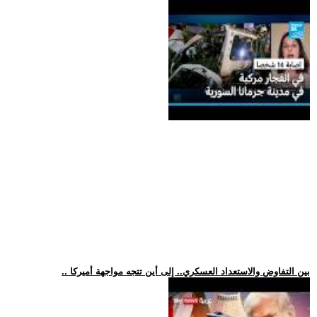
.. بين التفاوض والاستعداد العسكري.. إلى أين تتجه مواجهة أميركا