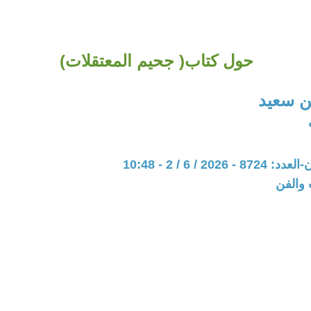
حول كتاب‏( جحيم المعتقلات‏)
 سعيد
202 / 6 / 2 - 10:48
 والفن