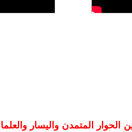
 الحوار المتمدن واليسار والعلما