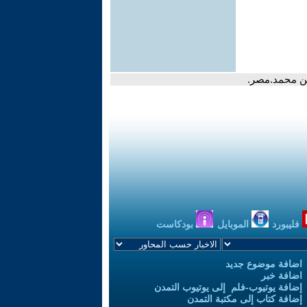
لدين محمد.مصر.
فليبورد
الموبايل
بودكاست
اضافة موضوع جديد
اضافة خبر
إضافة يوتيوب-فلم إلى يوتيوب التمدن
إضافة كتاب إلى مكتبة التمدن