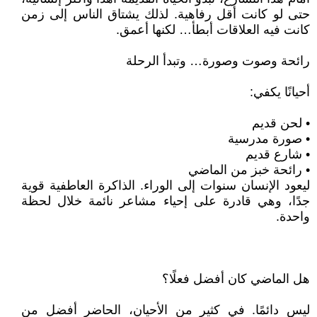
حتى لو كانت أقل رفاهية. لذلك يشتاق الناس إلى زمن
كانت فيه العلاقات أبطأ… لكنها أعمق.
رائحة وصوت وصورة… وتبدأ الرحلة
أحيانًا يكفي:
• لحن قديم
• صورة مدرسية
• شارع قديم
• رائحة خبز من الماضي
ليعود الإنسان سنوات إلى الوراء. الذاكرة العاطفية قوية
جدًا، وهي قادرة على إحياء مشاعر نائمة خلال لحظة
واحدة.
هل الماضي كان أفضل فعلًا؟
ليس دائمًا. في كثير من الأحيان، الحاضر أفضل من