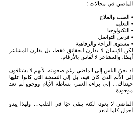
الماضي في مجالات :
• الطب والعلاج
• التعليم
• التكنولوجيا
• فرص التواصل
• مستوى الراحة والرفاهية
لكن الإنسان لا يقارن الحقائق فقط، بل يقارن المشاعر
أيضًا. والمشاعر لا تُقاس بالأرقام.
اذ يحنّ الناس إلى الماضي رغم صعوبته، لأنهم لا يشتاقون
إلى الألم الذي كان فيه، بل إلى النسخة التي كانوا عليها
حينذاك… إلى براءة العمر، بساطة الأيام ووجوهٍ لم تعد
موجودة.
الماضي لا يعود، لكنه يبقى حيًا في القلب… ولهذا يبدو
أجمل كلما ابتعد.