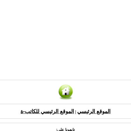
الموقع الرئيسي
الموقع الرئيسي للكاتب-ة
|
تابعونا على: