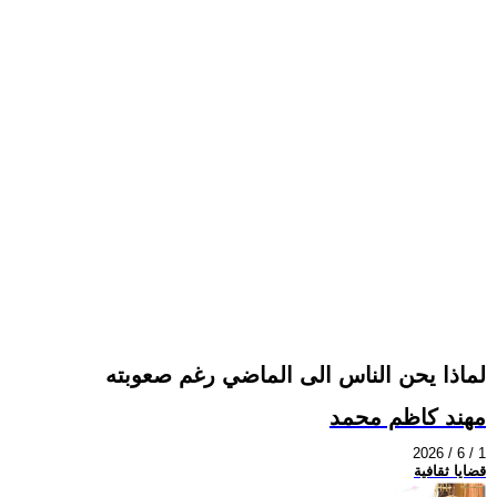
لماذا يحن الناس الى الماضي رغم صعوبته
مهند كاظم محمد
2026 / 6 / 1
قضايا ثقافية