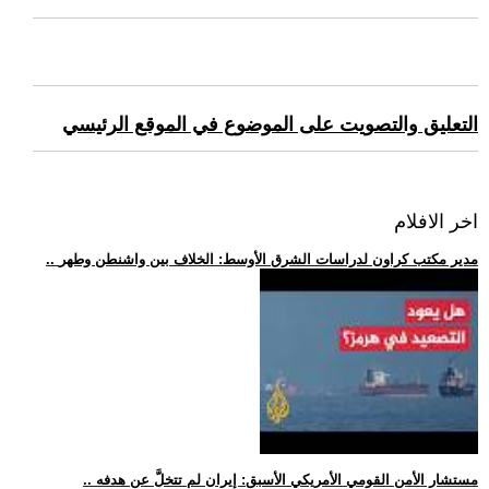
التعليق والتصويت على الموضوع في الموقع الرئيسي
اخر الافلام
.. مدير مكتب كراون لدراسات الشرق الأوسط: الخلاف بين واشنطن وطهر
.. مستشار الأمن القومي الأمريكي الأسبق: إيران لم تتخلَّ عن هدفه