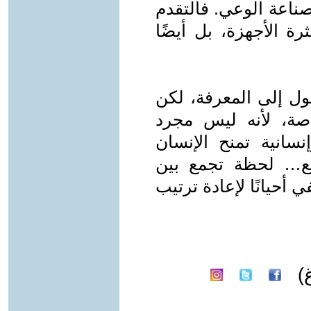
صناعة الوعي. فالتقدم
ة الأجهزة، بل أيضًا
ول إلى المعرفة، لكن
صة، لأنه ليس مجرد
نسانية تمنح الإنسان
ع… لحظة تجمع بين
حيانًا لإعادة ترتيب
)