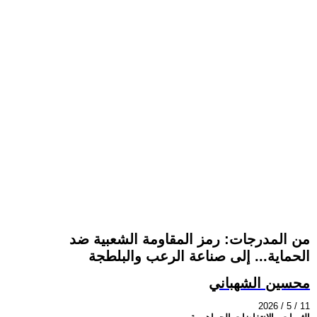
من المدرجات: رمز المقاومة الشعبية ضد
الحماية... إلى صناعة الرعب والبلطجة
محسين الشهباني
2026 / 5 / 11