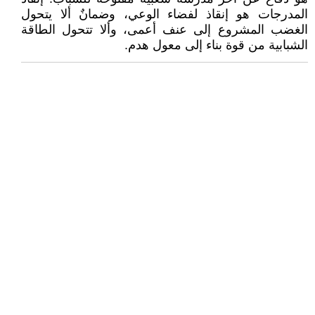
المدرجات هو إنقاذ لفضاء الوعي، وضمانٌ ألا يتحول
الغضب المشروع إلى عنف أعمى، وألا تتحول الطاقة
الشبابية من قوة بناء إلى معول هدم.