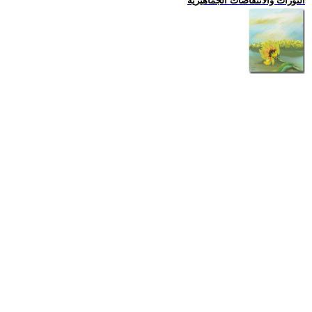
الثورات والانتفاضات الجماهيرية