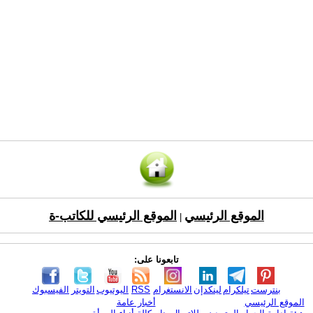
الموقع الرئيسي
الموقع الرئيسي للكاتب-ة
|
تابعونا على:
بنترست
تيلكرام
لينكدإن
الانستغرام
RSS
اليوتيوب
التويتر
الفيسبوك
الموقع الرئيسي
أخبار عامة