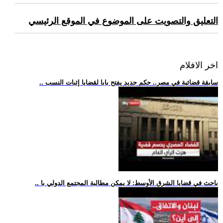
التعليق والتصويت على الموضوع في الموقع الرئيسي
اخر الافلام
.. سابقة قضائية في مصر.. حكم جديد يفتح بابا لقضايا إثبات النسب
.. باحث في قضايا الشرق الأوسط: لا يمكن مطالبة المجتمع الدولي با