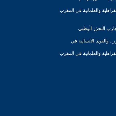
مقراطية والعلمانية في المغرب
ارب التحرّر الوطني
رر , والقوى الانسانية في
مقراطية والعلمانية في المغرب