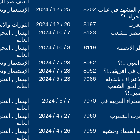
العنف ضد الم
2024 / 12 / 25
8202
م المشهد في غياب
الإستعمار وتج
راء..!؟
2024 / 12 / 20
8197
مغرب
الثورات والان
2024 / 10 / 7
8123
تنتصر للشعب
اليسار , التح
العالم
2024 / 10 / 3
8119
 الانظمة
اليسار , التح
العالم
2024 / 7 / 28
8052
لغبي ..!؟
الإستعمار وتج
2024 / 7 / 28
8052
في افريقيا..!؟
الإستعمار وتج
2024 / 5 / 23
7986
لاعتراف بالدولة
اليسار , التح
ر لحق الشعب
العالم
ر..!؟
2024 / 5 / 7
7970
حراء الغربية في
اليسار , التح
العالم
2024 / 4 / 27
7960
مغرب الشعوب
اليسار , التح
العالم
2024 / 4 / 26
7959
ة الفساد وخشية
اليسار , التح
العالم