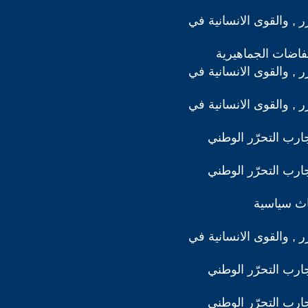
رر , والقوى الانسانية في
تفاضات الجماهيرية
رر , والقوى الانسانية في
رر , والقوى الانسانية في
ارب التحرّر الوطني
ارب التحرّر الوطني
اث سياسية
رر , والقوى الانسانية في
ارب التحرّر الوطني
ارب التحرّر الوطني