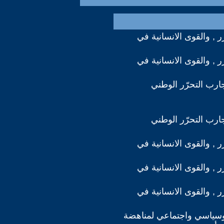
رر , والقوى الانسانية في
رر , والقوى الانسانية في
ارب التحرّر الوطني
ارب التحرّر الوطني
رر , والقوى الانسانية في
رر , والقوى الانسانية في
رر , والقوى الانسانية في
ياسي واجتماعي لمناهضة