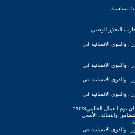
اث سياسية
ارب التحرّر الوطني
رر , والقوى الانسانية في
رر , والقوى الانسانية في
رر , والقوى الانسانية في
رر , والقوى الانسانية في
ملف 1 ايار-ماي يوم العمال العالمي2023:
لتضامن والتحالف الأممي
ة
رر , والقوى الانسانية في