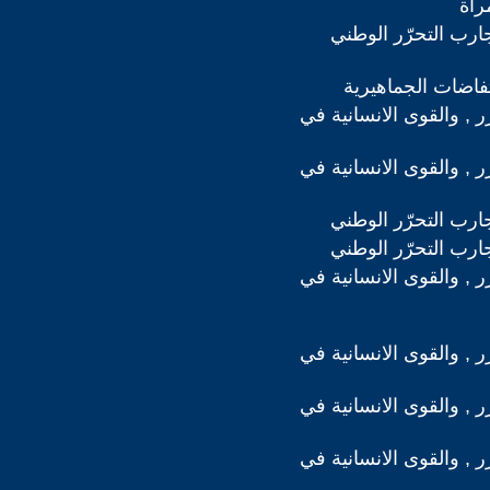
رأة
ارب التحرّر الوطني
تفاضات الجماهيرية
رر , والقوى الانسانية في
رر , والقوى الانسانية في
ارب التحرّر الوطني
ارب التحرّر الوطني
رر , والقوى الانسانية في
رر , والقوى الانسانية في
رر , والقوى الانسانية في
رر , والقوى الانسانية في