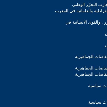
ارب التحرّر الوطني
مقراطية والعلمانية في المغرب
رر , والقوى الانسانية في
ن
ن
تفاضات الجماهيرية
تفاضات الجماهيرية
تفاضات الجماهيرية
اث سياسية
اث سياسية