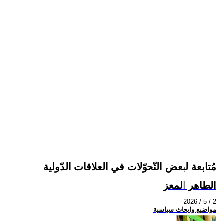
مُتابعة لبعض التّحوّلات في العلاقات الدّولية
الطاهر المعز
2026 / 5 / 2
مواضيع وابحاث سياسية