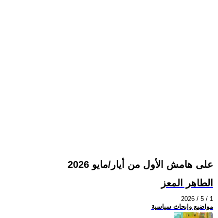
على هامش الأول من أيار/مايو 2026
الطاهر المعز
2026 / 5 / 1
مواضيع وابحاث سياسية