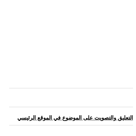
التعليق والتصويت على الموضوع في الموقع الرئيسي