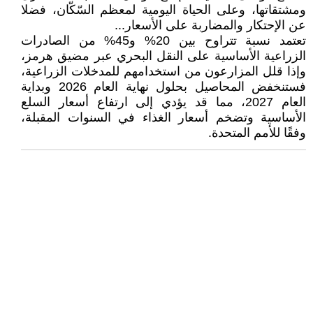
ومشتقاتها، وعلى الحياة اليومية لمعظم السّكّان، فضلا
عن الإحتكار والمضاربة على الأسعار...
تعتمد نسبة تتراوح بين 20% و45% من الصادرات
الزراعية الأساسية على النقل البحري عبر مضيق هرمز،
وإذا قلل المزارعون من استخدامهم للمدخلات الزراعية،
فستنخفض المحاصيل بحلول نهاية العام 2026 وبداية
العام 2027، مما قد يؤدي إلى ارتفاع أسعار السلع
الأساسية وتضخم أسعار الغذاء في السنوات المقبلة،
وفقًا للأمم المتحدة.