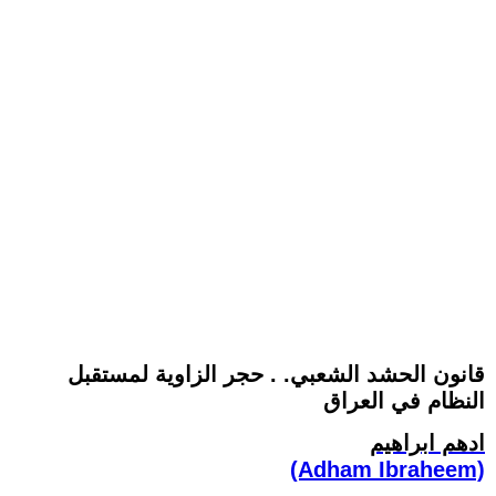
قانون الحشد الشعبي. . حجر الزاوية لمستقبل
النظام في العراق
ادهم ابراهيم
(Adham Ibraheem)