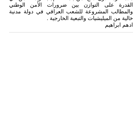
القدرة على التوازن بين ضرورات الأمن الوطني
والمطالب المشروعة للشعب العراقي في دولة مدنية
خالية من الميليشيات والتبعية الخارجية .
ادهم ابراهيم