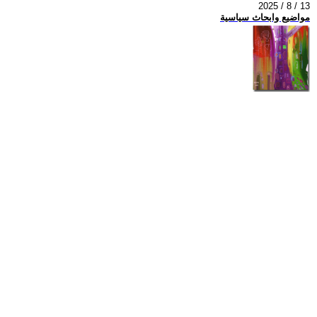
2025 / 8 / 13
مواضيع وابحاث سياسية