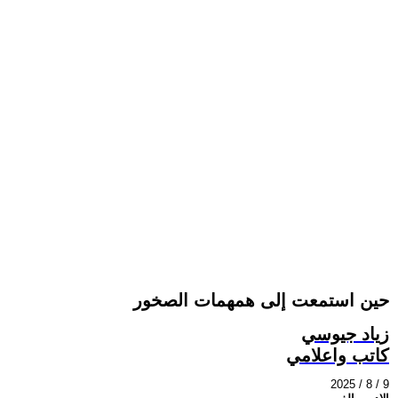
حين استمعت إلى همهمات الصخور
زياد جيوسي
كاتب واعلامي
2025 / 8 / 9