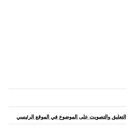
التعليق والتصويت على الموضوع في الموقع الرئيسي