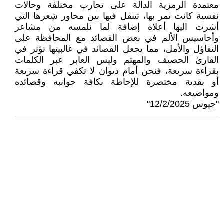
معتمدة الرمزية الدالة على تجارب مختلفة وحالات
نفسية كانت تمر بها، تتنقل فيها بين محاور شِعرها التي
أشرت اليها أعلاه إضافة لما نلمسه من مشاعر
وأحاسيس الألم في بعض القصائد مع المحافظة على
التفاؤل والأمل، مما يجعل القصائد في غالبيتها تؤثر في
القارئ الحصيف والمهتم وليس العابر عبر الكلمات
بقراءة سريعة، فنحن أمام ديوان لا تكفي قراءة سريعة
أو نقدية مختصرة للإحاطة بكافة جوانبه وقصائده
ومواضيعه.
"جيوس 12/2/2025"