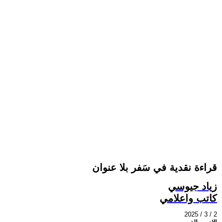
قراءة نقدية في سَفر بلا عنوان
زياد جيوسي
كاتب واعلامي
2025 / 3 / 2