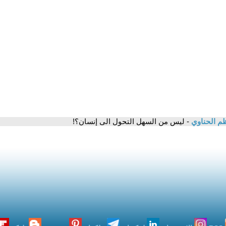
م الحناوي
- ليس من السهل التحول الى إنسان؟!