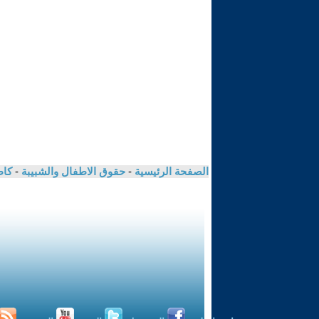
الصفحة الرئيسية
-
حقوق الاطفال والشبيبة
-
كاظ