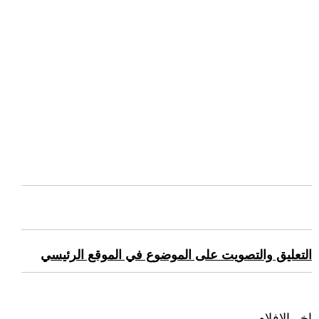
التعليق والتصويت على الموضوع في الموقع الرئيسي
اخر الافلام