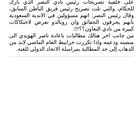
على خلفية تصريحات رئيس نادي النصر الذي بارك
للحكام، والتي تلت تصريح رئيس فريق الباطن السابق،
وقال رئيس النصر: اتهم مسؤولين في الاندية السعودية
بانهم يحرفون الحقائق وان رونالدو تعرض لاحتكاكات
كبيرة من نادي التعاون؟؟!!!.
من جانب اخر هنالك مطالبات باعادة ناصر الهويدي الى
منصبه ودعمه واذا تكررت خرابيط العام الماضي لابد من
الذهاب إلى حد المطالبة بمراسلة الاتحاد الدولي للعبة.