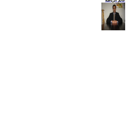
عالم الرياضة