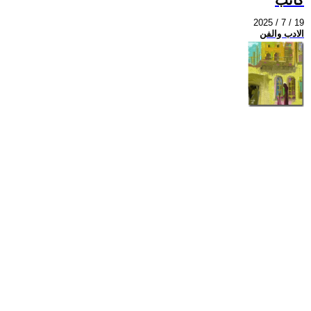
2025 / 7 / 19
الادب والفن