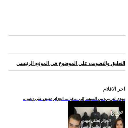
التعليق والتصويت على الموضوع في الموقع الرئيسي
اخر الافلام
.. مهدي لعريبي: من السينما إلى -مافيا-... الجزائر تقبض على زعيم