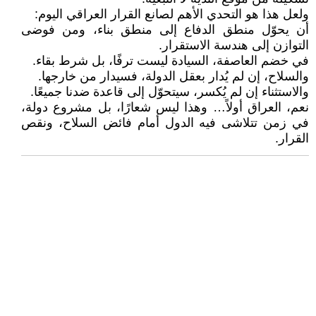
ولعل هذا هو التحدي الأهم لصانع القرار العراقي اليوم:
أن يحوّل منطق الدفاع إلى منطق بناء، ومن فوضى
التوازن إلى هندسة الاستقرار.
في خضم العاصفة، السيادة ليست ترفًا، بل شرط بقاء.
والسلاح، إن لم يُدار بعقل الدولة، فسيدار من خارجها.
والاستثناء إن لم يُكسر، سيتحوّل إلى قاعدة ضدنا جميعًا.
نعم، العراق أولاً… وهذا ليس شعارًا، بل مشروع دولة،
في زمن تتلاشى فيه الدول أمام فائض السلاح، ونقص
القرار.