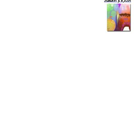
الادارة و الاقتصاد