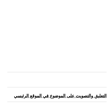
التعليق والتصويت على الموضوع في الموقع الرئيسي