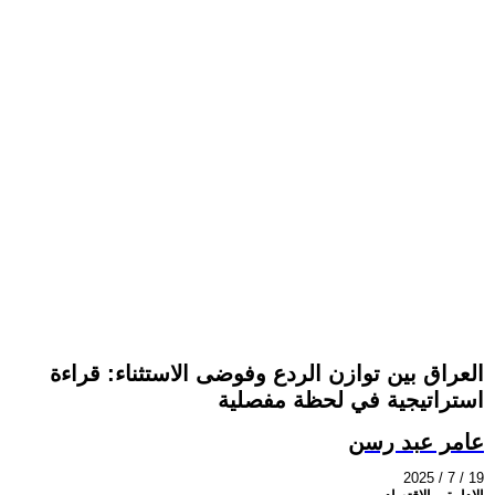
العراق بين توازن الردع وفوضى الاستثناء: قراءة
استراتيجية في لحظة مفصلية
عامر عبد رسن
2025 / 7 / 19