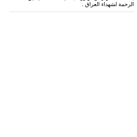
الرحمة لشهداء العراق .‏