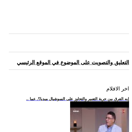
التعليق والتصويت على الموضوع في الموقع الرئيسي
اخر الافلام
.. إيه الفرق بين حرية التعبير والتجاوز على السوشيال ميديا؟. عما