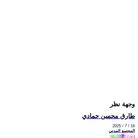
وجهة نظر
طارق محسن حمادي
2025 / 7 / 16
المجتمع المدني