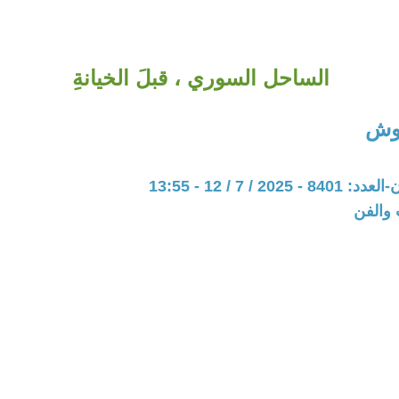
الساحل السوري ، قبلَ الخيانةِ
وش
20 / 7 / 12 - 13:55
 والفن