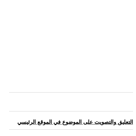
التعليق والتصويت على الموضوع في الموقع الرئيسي