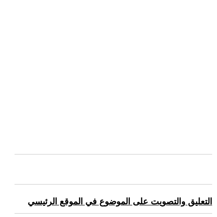
التعليق والتصويت على الموضوع في الموقع الرئيسي