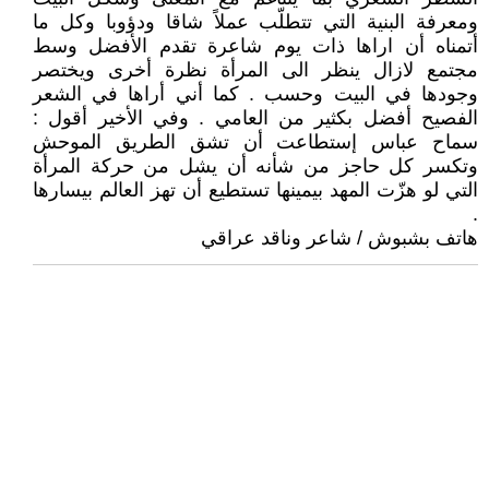
ومعرفة البنية التي تتطلّب عملاً شاقا ودؤوبا وكل ما
أتمناه أن اراها ذات يوم شاعرة تقدم الأفضل وسط
مجتمع لازال ينظر الى المرأة نظرة أخرى ويختصر
وجودها في البيت وحسب . كما أني أراها في الشعر
الفصيح أفضل بكثير من العامي . وفي الأخير أقول :
سماح عباس إستطاعت أن تشق الطريق الموحش
وتكسر كل حاجز من شأنه أن يشل من حركة المرأة
التي لو هزّت المهد بيمينها تستطيع أن تهز العالم بيسارها
.
هاتف بشبوش / شاعر وناقد عراقي