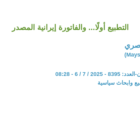
التطبيع أولًا... والفاتورة إيرانية المصدر
مصري
202 / 7 / 6 - 08:28
يع وابحاث سياسية