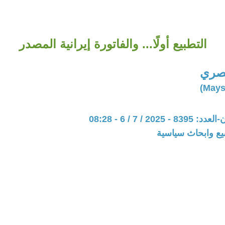
التطبيع أولًا... والفاتورة إيرانية المصدر
مصري
202 / 7 / 6 - 08:28
يع وابحاث سياسية