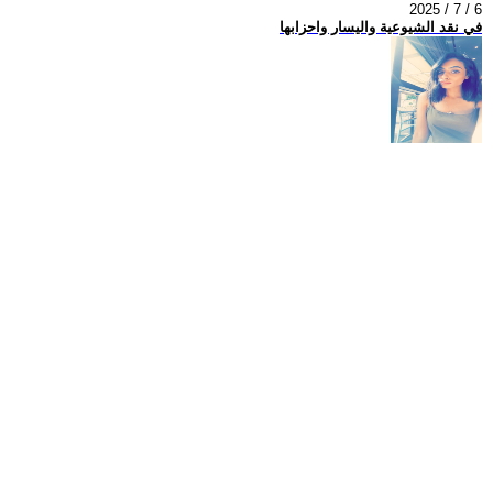
2025 / 7 / 6
في نقد الشيوعية واليسار واحزابها