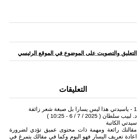
التعليق والتصويت على الموضوع في الموقع الرئيسي
التعليقات
1 - ‏ياسيدتي هذا ليس يسارا بل صبغة شعر زائفة
د. لبيب سلطان ( 2025 / 7 / 6 - 10:25 )
سيدتي الكاتبة
مقالتك رائعة ومهمة ذات محتوى عميق تؤدي لضرورة
اعادة تعريف اليسار فهو اليوم وكما في مقالك يتمرغ في