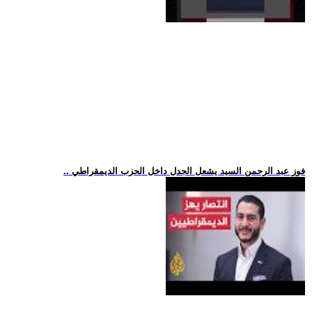
.. فوز عبد الرحمن السيد يشعل الجدل داخل الحزب الديمقراطي