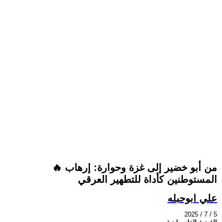
🔥 من أبو خضير إلى غزة وحوارة: إرهاب
المستوطنين كأداة للتطهير العرقي
علي ابوحبله
2025 / 7 / 5