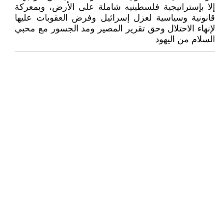
إلا بإستراتيجية فلسطينيه شاملة على الأرض، وبمعركة
قانونية وسياسية لعزل إسرائيل وفرض العقوبات عليها
لإنهاء الاحتلال وحق تقرير المصير ومد الجسور مع محبي
السلام من اليهود