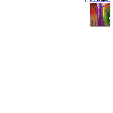
القضية الفلسطينية