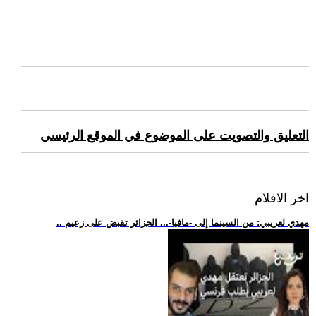
التعليق والتصويت على الموضوع في الموقع الرئيسي
اخر الافلام
.. مهدي لعريبي: من السينما إلى -مافيا-... الجزائر تقبض على زعيم