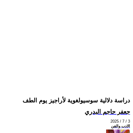
دراسة دلالية سوسيولغوية لأراجيز يوم الطف
جعفر حاجم البدري
2025 / 7 / 3
الادب والفن