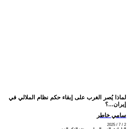
لماذا يُصر الغرب على إبقاء حكم نظام الملالي في
إيران...؟
سامي خاطر
2025 / 7 / 2