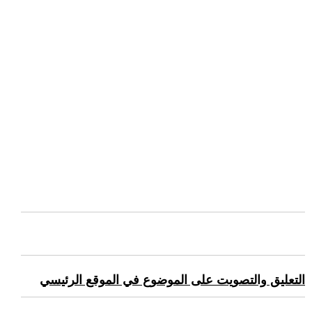
التعليق والتصويت على الموضوع في الموقع الرئيسي