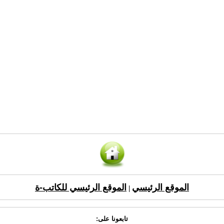
الموقع الرئيسي
الموقع الرئيسي للكاتب-ة
|
تابعونا على: