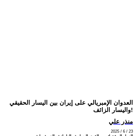
العدوان الإمبريالي على إيران بين اليسار الحقيقي
واليسار الزائف!
منذر علي
2025 / 6 / 23