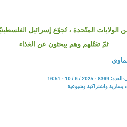
الولايات المتّحدة ، تُجوّع إسرائيل الفلسطينيّ
ثمّ تقتُلهم وهم يبحثون عن الغذاء
ماوي
20 / 6 / 10 - 16:51
 يسارية واشتراكية وشيوعية