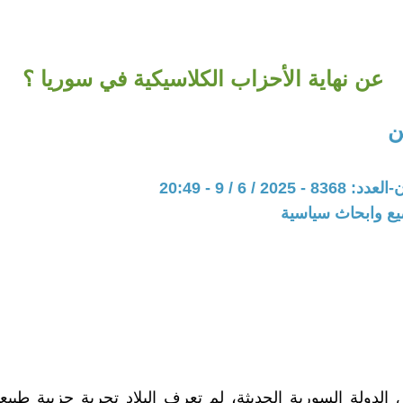
عن نهاية الأحزاب الكلاسيكية في سوريا ؟
ن
202 / 6 / 9 - 20:49
يع وابحاث سياسية
الدولة السورية الحديثة، لم تعرف البلاد تجربة حزبية طبيعي