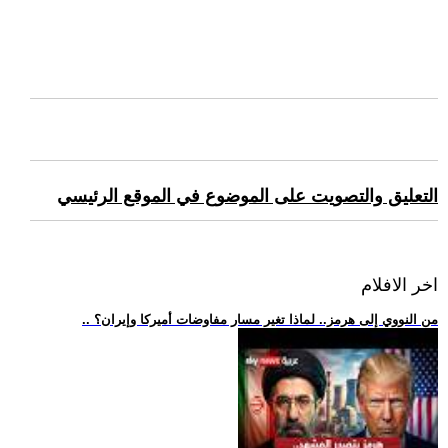
التعليق والتصويت على الموضوع في الموقع الرئيسي
اخر الافلام
.. من النووي إلى هرمز.. لماذا تغير مسار مفاوضات أميركا وإيران؟