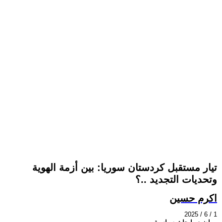
تيار مستقبل كردستان سوريا: بين أزمة الهوية
وتحديات التجديد ..؟
اكرم حسين
2025 / 6 / 1