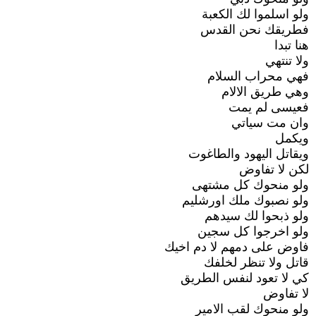
ولو اسلموا لك الكعبة
فطريقك نحن القدس
هنا تبدا
ولا تنتهي
فهي محراب السلام
وهي طريق الالام
فعيسى لم يمت
وان مت سياتي
ويكمل
ويقاتل اليهود والطاغوت
لكن لا تفاوض
ولو منحوك كل مشتهى
ولو نصبوك ملك اورشليم
ولو ذبحوا لك سيدهم
ولو اخرجوا كل سجين
فاوض على دمهم لا دم اخيك
قاتل ولا تنظر لخلفك
كي لا تعود لنفس الطريق
لا تفاوض
ولو منحوك لقب الامير