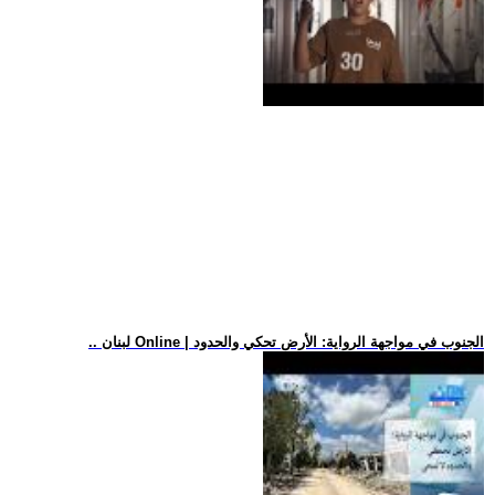
.. لبنان Online | الجنوب في مواجهة الرواية: الأرض تحكي والحدود