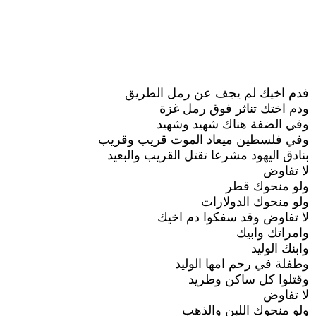
فدم اخيك لم يجف عن رمل الطريق
ودم اختك تناثر فوق رمل غزة
وفي الضفة هناك شهيد وشهيد
وفي فلسطين ميعاد الموت قريب وقريب
بنادق اليهود مشرعا تقتل القريب والبعيد
لا تفاوض
ولو منحوك قطر
ولو منحوك الدولارات
لا تفاوض وقد سفكوا دم اخيك
وامراتك وابيك
وابنك الوليد
وطفلة في رحم امها الوليد
وقتلوا كل ساكن وطريد
لا تفاوض
ولو منحوك اللبن والذهب