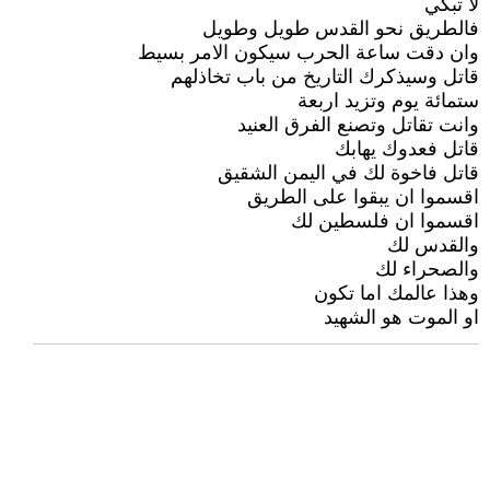
لا تبكي
فالطريق نحو القدس طويل وطويل
وان دقت ساعة الحرب سيكون الامر بسيط
قاتل وسيذكرك التاريخ من باب تخاذلهم
ستمائة يوم وتزيد اربعة
وانت تقاتل وتصنع الفرق العنيد
قاتل فعدوك يهابك
قاتل فاخوة لك في اليمن الشقيق
اقسموا ان يبقوا على الطريق
اقسموا ان فلسطين لك
والقدس لك
والصحراء لك
وهذا عالمك اما تكون
او الموت هو الشهيد