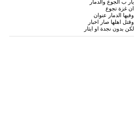
يار ب الجوع والدمار
ان غزة تجوع
وفيها الدمار عنوان
وقتل اهلها صار اخبار
لكن بدون نجدة او ايثار