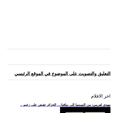
التعليق والتصويت على الموضوع في الموقع الرئيسي
اخر الافلام
.. مهدي لعريبي: من السينما إلى -مافيا-... الجزائر تقبض على زعيم