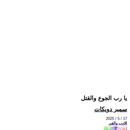
يا رب الجوع والقتل
سمير دويكات
2025 / 5 / 17
الادب والفن