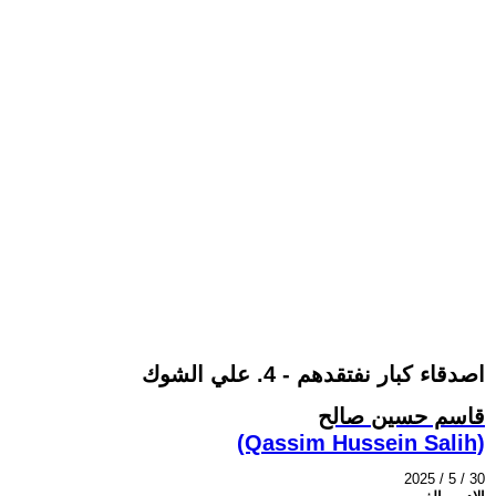
اصدقاء كبار نفتقدهم - 4. علي الشوك
قاسم حسين صالح
(Qassim Hussein Salih)
2025 / 5 / 30